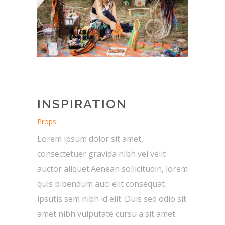
INSPIRATION
Props
Lorem ipsum dolor sit amet,
consectetuer gravida nibh vel velit
auctor aliquet.Aenean sollicitudin, lorem
quis bibendum auci elit consequat
ipsutis sem nibh id elit. Duis sed odio sit
amet nibh vulputate cursu a sit amet