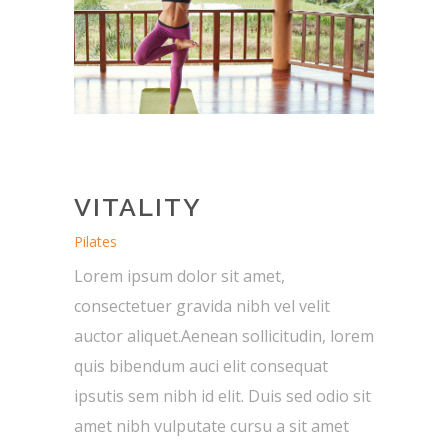
VITALITY
Pilates
Lorem ipsum dolor sit amet,
consectetuer gravida nibh vel velit
auctor aliquet.Aenean sollicitudin, lorem
quis bibendum auci elit consequat
ipsutis sem nibh id elit. Duis sed odio sit
amet nibh vulputate cursu a sit amet